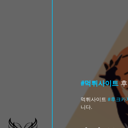
#먹튀사이트
후
먹튀사이트 
#후크카
니다.