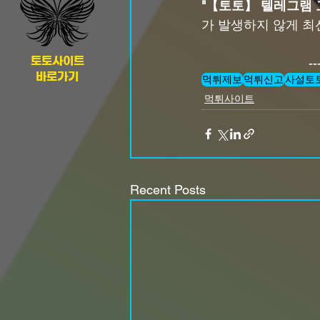
"【토토】 텔레그램 
가 발생하지 않게 최
토토사이트
                             
​바로가기
먹튀제보
먹튀신고
사설토
먹튀사이트
Recent Posts