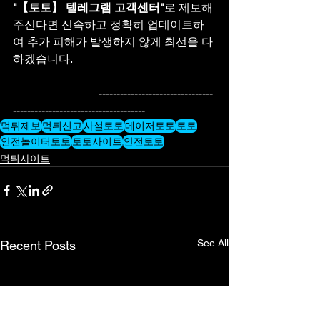
"【토토】 텔레그램 고객센터"
로 제보해
주신다면 신속하고 정확히 업데이트하
여 추가 피해가 발생하지 않게 최선을 다
하겠습니다.
                              --------------------------------
-------------------------------------
먹튀제보
먹튀신고
사설토토
메이저토토
토토
안전놀이터토토
토토사이트
안전토토
먹튀사이트
See All
Recent Posts