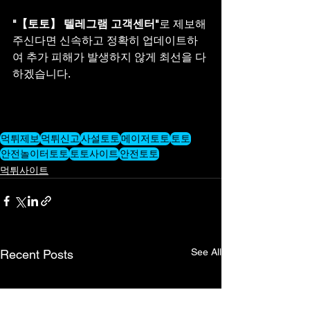
"【토토】 텔레그램 고객센터"
로 제보해
주신다면 신속하고 정확히 업데이트하
여 추가 피해가 발생하지 않게 최선을 다
하겠습니다.
먹튀제보
먹튀신고
사설토토
메이저토토
토토
안전놀이터토토
토토사이트
안전토토
먹튀사이트
See All
Recent Posts