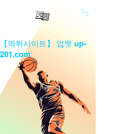
Jan 25, 2024
【먹튀사이트】 업벳 up-
201.com