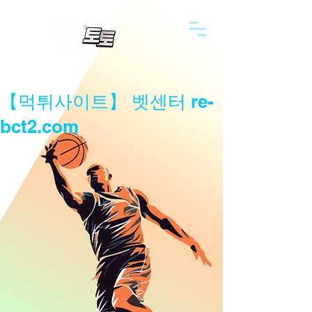
Nov 28, 2023
【먹튀사이트】 벳센터 re-
bct2.com