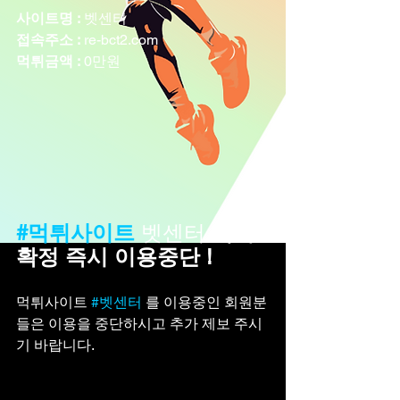
사이트명 :
 벳센터
접속주소 :
 re-bct2.com
먹튀금액 :
 0만원
#먹튀사이트
벳센터 
먹튀
확정 즉시 이용중단 !
먹튀사이트 
#벳센터
 를 이용중인 회원분
들은 이용을 중단하시고 추가 제보 주시
기 바랍니다.