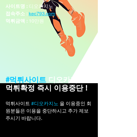
사이트명 :
 디오카지노
접속주소 :
kec793.com
먹튀금액 :
 10만원
#먹튀사이트
 디오카지노
먹튀확정 즉시 이용중단 !
먹튀사이트 
#디오카지노
 을 이용중인 회
원분들은 이용을 중단하시고 추가 제보 
주시기 바랍니다.