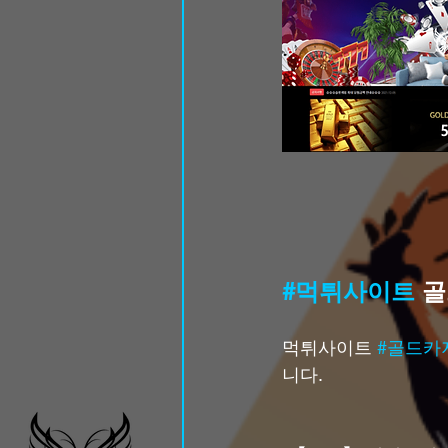
#먹튀사이트
 
먹튀사이트 
#골드카
니다.