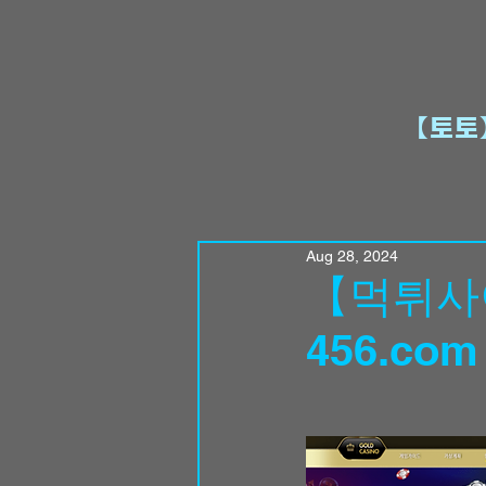
【토토
Aug 28, 2024
【먹튀사이
456.com