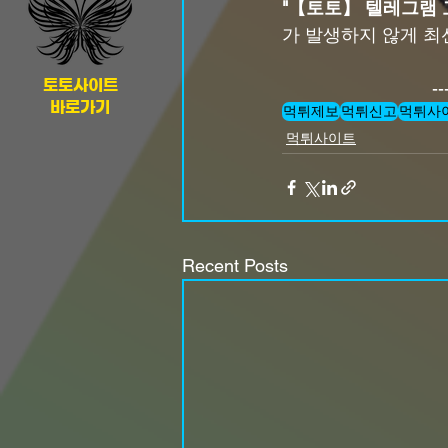
"【토토】 텔레그램 
가 발생하지 않게 최
토토사이트
                             
​바로가기
먹튀제보
먹튀신고
먹튀사
먹튀사이트
Recent Posts