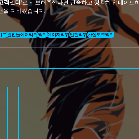
고객센터"
로 제보해주신다면 신속하고 정확히 업데이트하
선을 다하겠습니다.
 ---------------------------------------------------------------------
이트
안전놀이터먹튀
먹튀
메이저먹튀
안전먹튀
사설토토먹튀