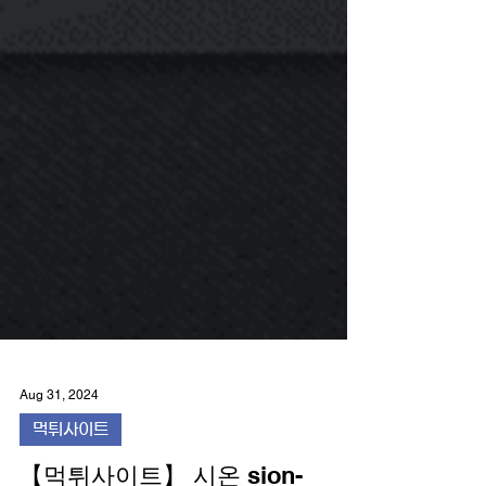
Aug 31, 2024
먹튀사이트