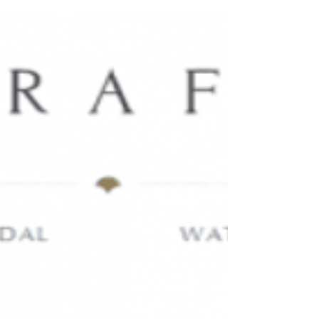
【먹튀사이트】 킹킹카지노
kkca2022.com
【먹튀사이트】 킹킹카지노 kkca2022.com