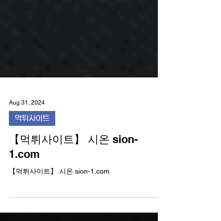
Aug 31, 2024
먹튀사이트
【먹튀사이트】 시온 sion-
1.com
【먹튀사이트】 시온 sion-1.com