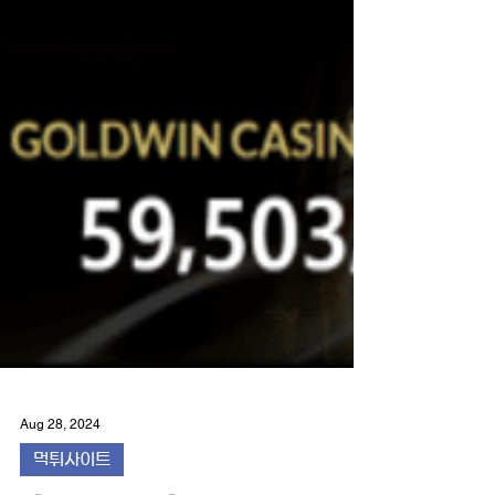
Aug 28, 2024
먹튀사이트