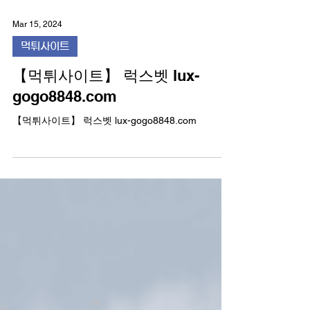
Mar 15, 2024
먹튀사이트
【먹튀사이트】 럭스벳 lux-
gogo8848.com
【먹튀사이트】 럭스벳 lux-gogo8848.com